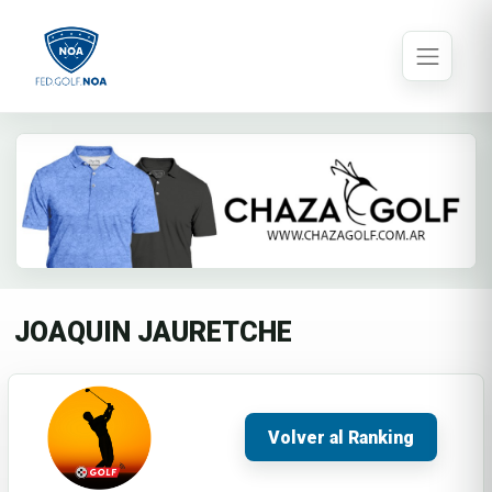
JOAQUIN JAURETCHE
Volver al Ranking