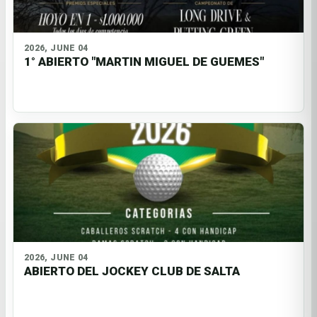
2026, JUNE 04
1° ABIERTO "MARTIN MIGUEL DE GUEMES"
2026, JUNE 04
ABIERTO DEL JOCKEY CLUB DE SALTA