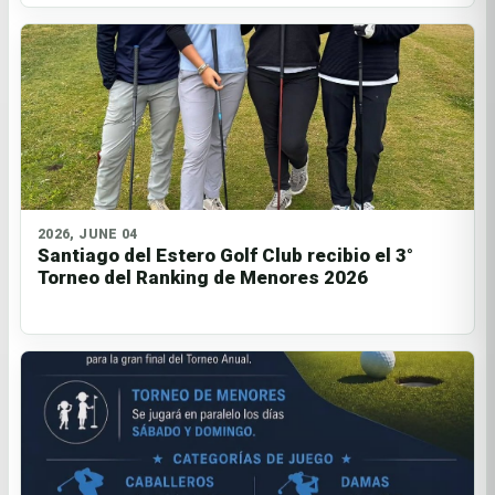
2026, JUNE 04
Santiago del Estero Golf Club recibio el 3°
Torneo del Ranking de Menores 2026