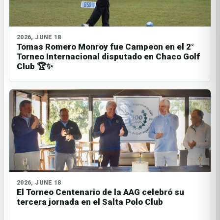
2026, JUNE 18
Tomas Romero Monroy fue Campeon en el 2°
Torneo Internacional disputado en Chaco Golf
Club 🏆✨ ​
2026, JUNE 18
El Torneo Centenario de la AAG celebró su
tercera jornada en el Salta Polo Club