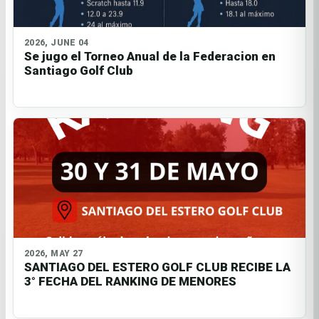
2026, JUNE 04
Se jugo el Torneo Anual de la Federacion en
Santiago Golf Club
2026, MAY 27
SANTIAGO DEL ESTERO GOLF CLUB RECIBE LA
3° FECHA DEL RANKING DE MENORES