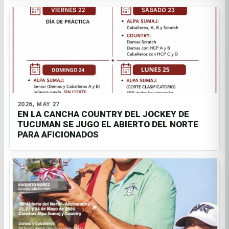
2026, MAY 27
EN LA CANCHA COUNTRY DEL JOCKEY DE
TUCUMAN SE JUGO EL ABIERTO DEL NORTE
PARA AFICIONADOS