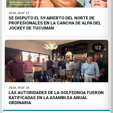
2026, MAY 27
SE DISPUTO EL 59 ABIERTO DEL NORTE DE
PROFESIONALES EN LA CANCHA DE ALPA DEL
JOCKEY DE TUCUMAN
2026, MAY 26
LAS AUTORIDADES DE LA GOLFEDNOA FUERON
RATIFICADAS EN LA ASAMBLEA ANUAL
ORDINARIA