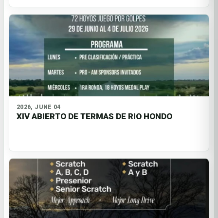
2026, JUNE 04
XIV ABIERTO DE TERMAS DE RIO HONDO