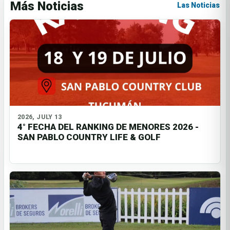
Más Noticias
Las Noticias
2026, JULY 13
4° FECHA DEL RANKING DE MENORES 2026 -
SAN PABLO COUNTRY LIFE & GOLF