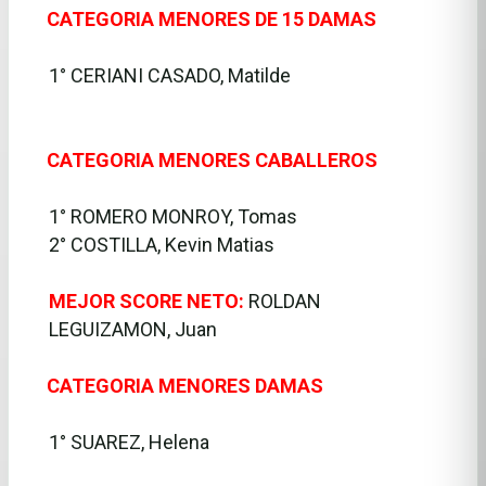
CATEGORIA MENORES DE 15 DAMAS
·
1° CERIANI CASADO, Matilde
CATEGORIA MENORES CABALLEROS
·
1° ROMERO MONROY, Tomas
2° COSTILLA, Kevin Matias
MEJOR SCORE NETO:
ROLDAN
LEGUIZAMON, Juan
CATEGORIA MENORES DAMAS
·
1° SUAREZ, Helena