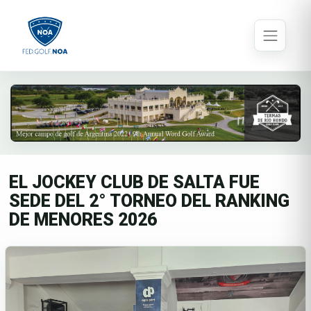
EL JOCKEY CLUB DE SALTA FUE
SEDE DEL 2° TORNEO DEL RANKING
DE MENORES 2026