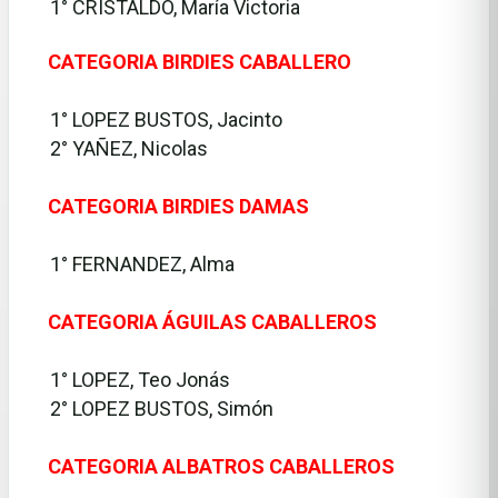
1° CRISTALDO, María Victoria
CATEGORIA BIRDIES CABALLERO
·
1° LOPEZ BUSTOS, Jacinto
2° YAÑEZ, Nicolas
CATEGORIA BIRDIES DAMAS
·
1° FERNANDEZ, Alma
CATEGORIA ÁGUILAS CABALLEROS
·
1° LOPEZ, Teo Jonás
2° LOPEZ BUSTOS, Simón
CATEGORIA ALBATROS CABALLEROS
·