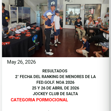
May 26, 2026
RESULTADOS
2° FECHA DEL RANKING DE MENORES DE LA
FED.GOLF. NOA 2026
25 Y 26 DE ABRIL DE 2026
JOCKEY CLUB DE SALTA
CATEGORIA PORMOCIONAL
·