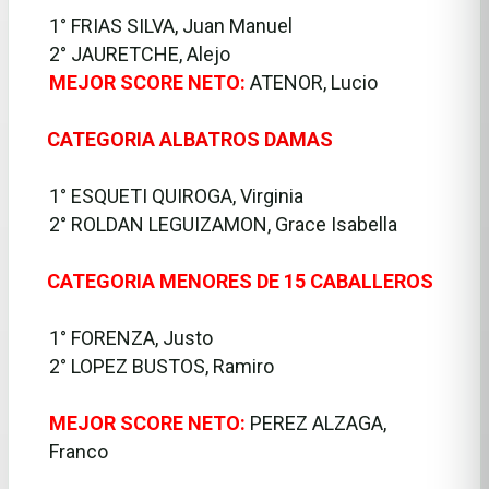
1° FRIAS SILVA, Juan Manuel
2° JAURETCHE, Alejo
MEJOR SCORE NETO:
ATENOR, Lucio
CATEGORIA ALBATROS DAMAS
·
1° ESQUETI QUIROGA, Virginia
2° ROLDAN LEGUIZAMON, Grace Isabella
CATEGORIA MENORES DE 15 CABALLEROS
·
1° FORENZA, Justo
2° LOPEZ BUSTOS, Ramiro
MEJOR SCORE NETO:
PEREZ ALZAGA,
Franco