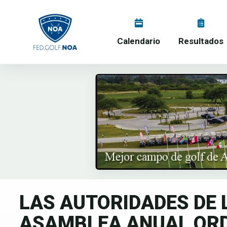
Calendario
Resultados
LAS AUTORIDADES DE 
ASAMBLEA ANUAL ORD