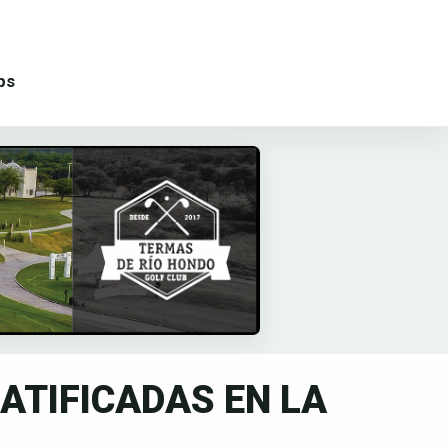
ps
ATIFICADAS EN LA