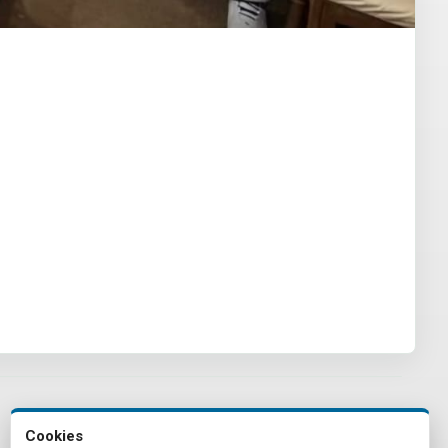
Cookies