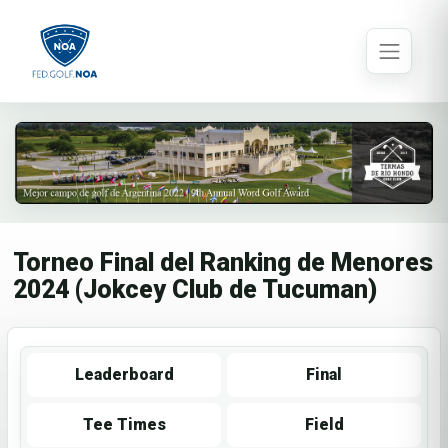
Torneo Final del Ranking de Menores
2024 (Jokcey Club de Tucuman)
Leaderboard
Final
Tee Times
Field