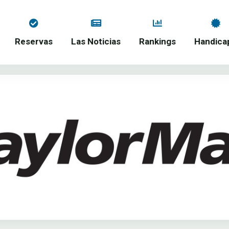
Reservas
Las Noticias
Rankings
Handica