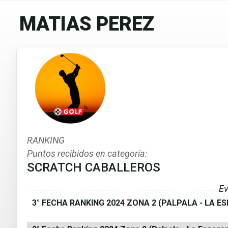
MATIAS PEREZ
RANKING
Puntos recibidos en categoría:
SCRATCH CABALLEROS
Ev
3° FECHA RANKING 2024 ZONA 2 (PALPALA - LA E