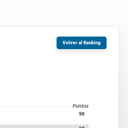
Volver al Ranking
Puntos
50