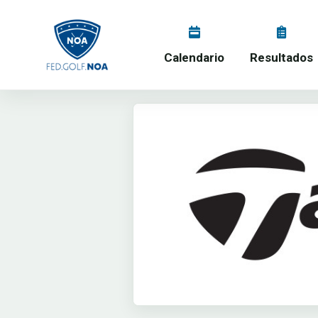
Calendario
Resultados