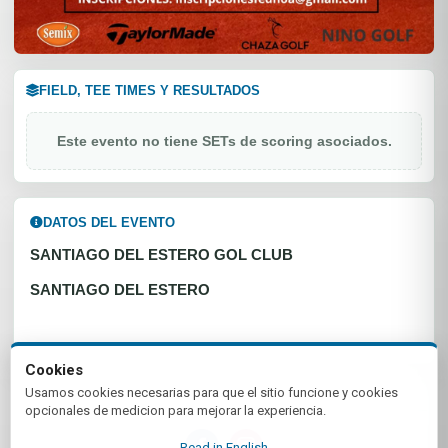
FIELD, TEE TIMES Y RESULTADOS
Este evento no tiene SETs de scoring asociados.
DATOS DEL EVENTO
SANTIAGO DEL ESTERO GOL CLUB
SANTIAGO DEL ESTERO
Cookies
Usamos cookies necesarias para que el sitio funcione y cookies
opcionales de medicion para mejorar la experiencia.
Read in English