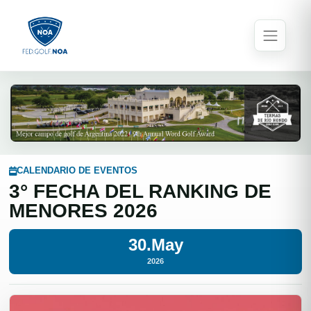
CALENDARIO DE EVENTOS
3° FECHA DEL RANKING DE
MENORES 2026
30.May
2026