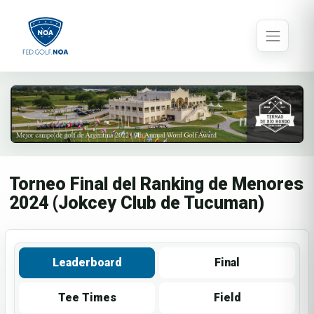
Torneo Final del Ranking de Menores
2024 (Jokcey Club de Tucuman)
Leaderboard
Final
Tee Times
Field